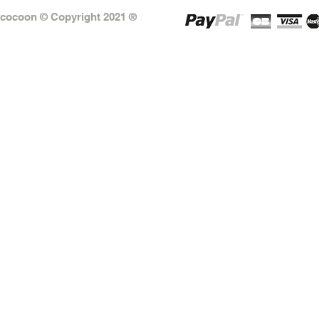
cocoon © Copyright 2021 ®