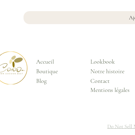
Aj
Accueil
Lookbook
Boutique
Notre histoire
Blog
Contact
Mentions
légales
Do Not Sell 